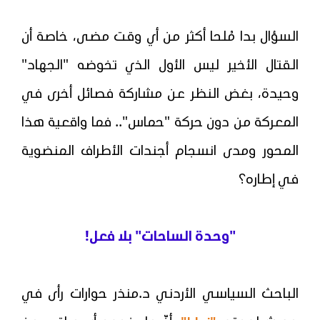
السؤال بدا مُلحا أكثر من أي وقت مضى، خاصة أن
القتال الأخير ليس الأول الذي تخوضه "الجهاد"
وحيدة، بغض النظر عن مشاركة فصائل أخرى في
المعركة من دون حركة "حماس".. فما واقعية هذا
المحور ومدى انسجام أجندات الأطراف المنضوية
في إطاره؟
"وحدة الساحات" بلا فعل!
الباحث السياسي الأردني د.منذر حوارات رأى في