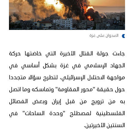
العدوان على غزة
جاءت جولة القتال الأخيرة التي خاضتها حركة
الجهاد الإسلامي في غزة بشكل أساسي في
مواجهة الاحتلال الإسرائيلي، لتطرح سؤالا متجددا
حول حقيقة "محور المقاومة" وتماسكه وما اتصل
به من ترويج من قبل إيران وبعض الفصائل
الفلسطينية لمصطلح "وحدة الساحات" في
السنتين الأخيرتين.