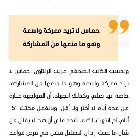
حماس لا تريد معركة واسعة
وهو ما منعها من المشاركة
وبحسب الكاتب الصحفي عريب الرنتاوي، حماس لا
تريد معركة واسعة وهو ما منعها من المشاركة،
خاصة أنها تعلم، وكذلك الجهاد، أن المواجهة عبارة
عن عدة أيام لا أكثر ولا أقل، وبالفعل مكثت "5"
أيام، ثم انتهت. لكنه، شدد على أن هذا لا يقلل من
شأن ما حدث، إذ أن الاحتلال فشل في فرض قواعد