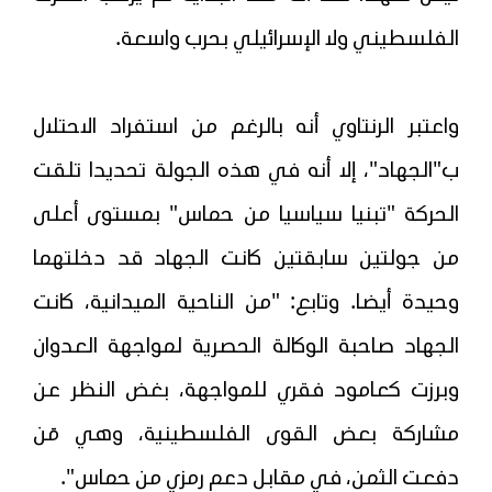
الفلسطيني ولا الإسرائيلي بحرب واسعة.
واعتبر الرنتاوي أنه بالرغم من استفراد الاحتلال
ب"الجهاد"، إلا أنه في هذه الجولة تحديدا تلقت
الحركة "تبنيا سياسيا من حماس" بمستوى أعلى
من جولتين سابقتين كانت الجهاد قد دخلتهما
وحيدة أيضا. وتابع: "من الناحية الميدانية، كانت
الجهاد صاحبة الوكالة الحصرية لمواجهة العدوان
وبرزت كعامود فقري للمواجهة، بغض النظر عن
مشاركة بعض القوى الفلسطينية، وهي مَن
دفعت الثمن، في مقابل دعم رمزي من حماس".