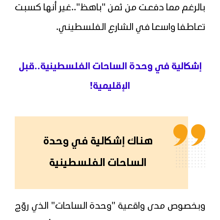
بالرغم مما دفعت من ثمن "باهظ"..غير أنها كسبت
تعاطفا واسعا في الشارع الفلسطيني.
إشكالية في وحدة الساحات الفلسطينية..قبل
الإقليمية!
هناك إشكالية في وحدة
الساحات الفلسطينية
وبخصوص مدى واقعية "وحدة الساحات" الذي روّج