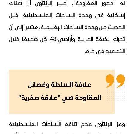
له "محور المقاومة"، اعتبر الرنتاوي أن هناك
إشكالية في وحدة الساحات الفلسطينية، قبل
الحديث عن وحدة الساحات الإقليمية، مشيرا إلى أن
تحرك الضفة الغربية وأراضي-48 كان ضعيفا خلال
التصعيد في غزة.
علاقة السلطة وفصائل
المقاومة هي "علاقة صفرية"
وعزا الرنتاوي عدم تناغم الساحات الفلسطينية