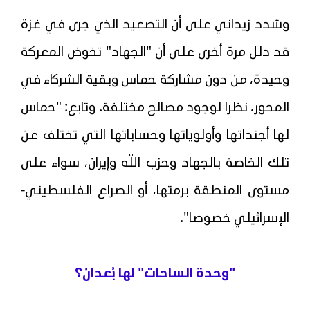
وشدد زيداني على أن التصعيد الذي جرى في غزة
قد دلل مرة أخرى على أن "الجهاد" تخوض المعركة
وحيدة، من دون مشاركة حماس وبقية الشركاء في
المحور، نظرا لوجود مصالح مختلفة. وتابع: "حماس
لها أجنداتها وأولوياتها وحساباتها التي تختلف عن
تلك الخاصة بالجهاد وحزب الله وإيران، سواء على
مستوى المنطقة برمتها، أو الصراع الفلسطيني-
الإسرائيلي خصوصا".
"وحدة الساحات" لها بُعدان؟