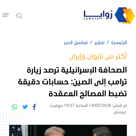
الرئيسية
تقارير
تفاصيل الخبر
أكثر من تايوان وإيران
الصحافة الإسرائيلية ترصد زيارة
ترامب إلى الصين: حسابات دقيقة
تضبط المصالح المعقدة
تم النشر: 14/05/2026 الساعة 19:37 بتوقيت
غرينتش