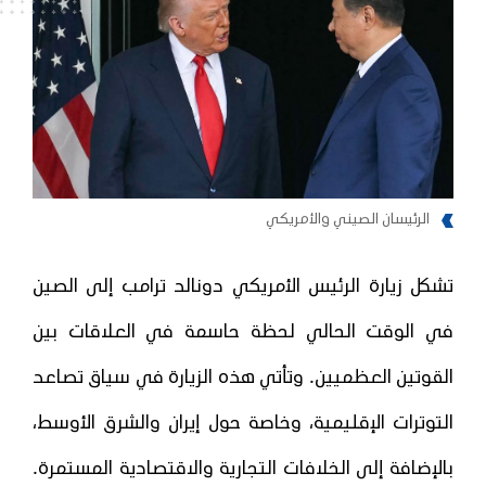
الرئيسان الصيني والأمريكي
تشكل زيارة الرئيس الأمريكي دونالد ترامب إلى الصين
في الوقت الحالي لحظة حاسمة في العلاقات بين
القوتين العظميين. وتأتي هذه الزيارة في سياق تصاعد
التوترات الإقليمية، وخاصة حول إيران والشرق الأوسط،
بالإضافة إلى الخلافات التجارية والاقتصادية المستمرة.