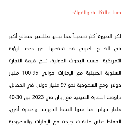
حساب التكاليف والفوائد
لكن الصورة أكثر تعقيداً مما تبدو. فللصين مصالح أكبر
في الخليج العربي قد تدفعها نحو دعم الرؤية
الأمريكية. حسب البحوث الدولية، تبلغ قيمة التجارة
السنوية الصينية مع الإمارات حوالي 95-100 مليار
دولار، ومع السعودية نحو 97 مليار دولار. في المقابل،
تراوحت التجارة الصينية مع إيران في 2023 بين 30-40
مليار دولار، بما فيها النفط المهرب. وبعبارة أخرى،
الحفاظ على علاقات جيدة مع الإمارات والسعودية