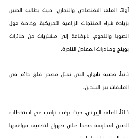
أولاً، الملف الاقتصادي والتجاري، حيث يطالب الصين
بزيادة شراء المنتجات الزراعية الأمريكية، وخاصة فول
الصويا واللحوم، بالإضافة إلى مشتريات من طائرات
بوينج وصادرات المعادن النادرة.
ثانياً، قضية تايوان، التي تمثل مصدر قلق دائم في
العلاقات بين البلدين.
ثالثاً، الملف الإيراني، حيث يرغب ترامب في استقطاب
الصين لممارسة ضغط على طهران لتخفيف مواقفها