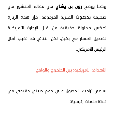
وكما يوضح
رون بن يشاي
في مقاله المنشور في
صحيفة
يديعوت
العبرية المرموقة، فإن هذه الزيارة
تعكس محاولة حقيقية من قبل الإدارة الأمريكية
لتعديل المسار مع بكين، لكن النتائج قد تخيب آمال
.
الرئيس الأمريكي
الأهداف الأمريكية: بين الطموح والواقع
يسعى ترامب للحصول على دعم صيني حقيقي في
ثلاثة ملفات رئيسية: