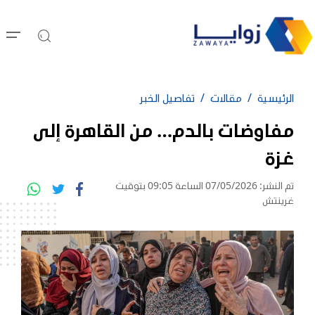
الرئيسية
مقالات
تفاصيل الخبر
مفاوضات بالدم… من القاهرة إلى
غزة
تم النشر: 07/05/2026 الساعة 09:05 بتوقيت
غرينتش