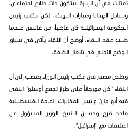
تمثلت في أن الزيارة ستكون ذات طابع اجتماعي،
وبتبادل الهدايا وعبارات التهنئة. لكن مكتب رئيس
الحكومة الإسرائيلية كان غاضباً، من غانتس عندما
طلب عقد اللقاء، أوضح أن اللقاء يأتي في سياق
الوضع الأمني في شمال الضفة.
وخلص مصدر في مكتب رئيس الوزراء بغضب إلى أن
اللقاء "كان مهرجاناً على طراز تجمع أوسلو" التقى
فيه أبو مازن ورئيس المخابرات العامة الفلسطينية
ماجد فرج وحسين الشيخ الوزير المسؤول عن
العلاقات مع "إسرائيل".