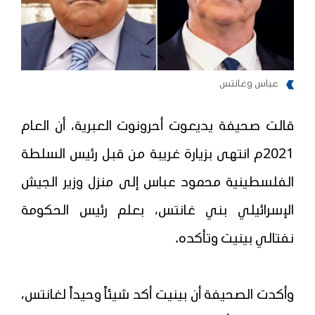
عباس وغانتس
قالت صحيفة يديعوت أحرونوت العبرية، أن العام
2021م انتهى بزيارة غريبة من قبل رئيس السلطة
الفلسطينية محمود عباس إلى منزل وزير الجيش
الإسرائيلي بني غانتس، بعلم رئيس الحكومة
نفتالي بينيت وتأكده.
وأكدت الصحيفة أن بينيت أكد شيئاً وحيداً لغانتس،