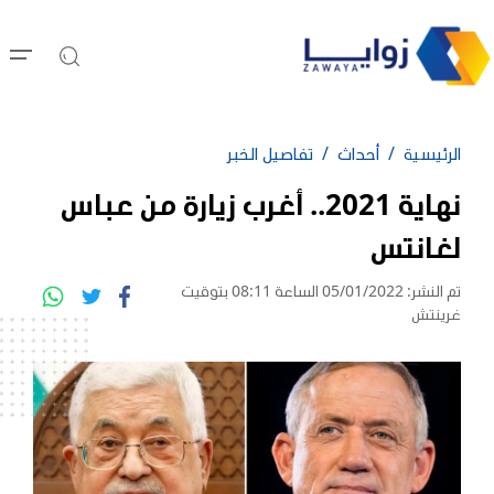
الرئيسية
أحداث
تفاصيل الخبر
نهاية 2021.. أغرب زيارة من عباس
لغانتس
تم النشر: 05/01/2022 الساعة 08:11 بتوقيت
غرينتش