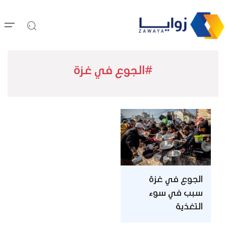
#الجوع في غزة
الجوع في غزة
سبب في سوء
التغذية